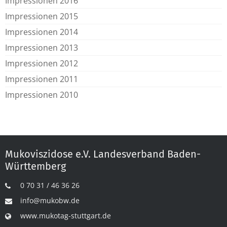
Impressionen 2016
Impressionen 2015
Impressionen 2014
Impressionen 2013
Impressionen 2012
Impressionen 2011
Impressionen 2010
Mukoviszidose e.V. Landesverband Baden-
Württemberg
0 70 31 / 46 36 26
info@mukobw.de
www.mukotag-stuttgart.de