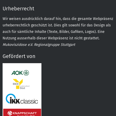
Urheberrecht
Wir weisen ausdrücklich darauf hin, dass die gesamte Webpräsenz
urheberrechtlich geschützt ist. Dies gilt sowohl für das Design als
auch für sämtliche Inhalte (Texte, Bilder, Gafiken, Logos). Eine
Nutzung ausserhalb dieser Webpräsenz ist nicht gestattet.
Mukoviszidose e.V. Regionalgruppe Stuttgart
Gefördert von