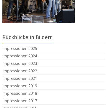
Rückblicke in Bildern
Impressionen 2025
Impressionen 2024
Impressionen 2023
Impressionen 2022
Impressionen 2021
Impressionen 2019
Impressionen 2018
Impressionen 2017