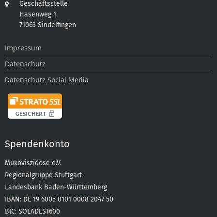
Geschäftsstelle
Hasenweg 1
71063 Sindelfingen
Impressum
Datenschutz
Datenschutz Social Media
Spendenkonto
Mukoviszidose e.V.
Regionalgruppe Stuttgart
Landesbank Baden-Württemberg
IBAN: DE 19 6005 0101 0008 2047 50
BIC: SOLADEST600