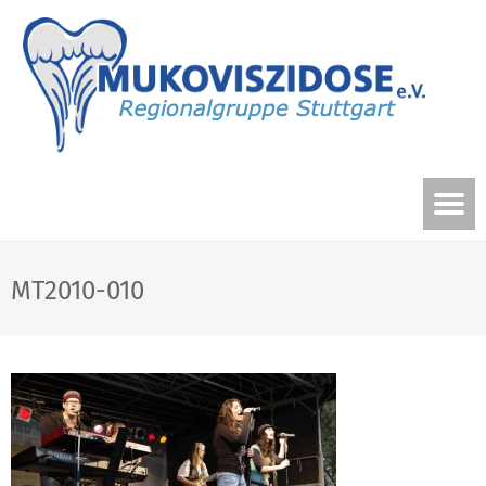
MT2010-010