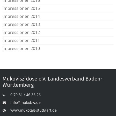
Impressionen 2016
Impressionen 2015
Impressionen 2014
Impressionen 2013
Impressionen 2012
Impressionen 2011
Impressionen 2010
Mukoviszidose e.V. Landesverband Baden-
Württemberg
0 70 31 / 46 36 26
info@mukobw.de
www.mukotag-stuttgart.de