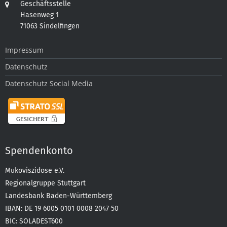
Geschäftsstelle
Hasenweg 1
71063 Sindelfingen
Impressum
Datenschutz
Datenschutz Social Media
Spendenkonto
Mukoviszidose e.V.
Regionalgruppe Stuttgart
Landesbank Baden-Württemberg
IBAN: DE 19 6005 0101 0008 2047 50
BIC: SOLADEST600