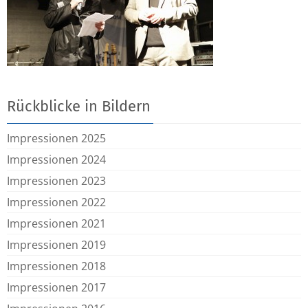
Rückblicke in Bildern
Impressionen 2025
Impressionen 2024
Impressionen 2023
Impressionen 2022
Impressionen 2021
Impressionen 2019
Impressionen 2018
Impressionen 2017