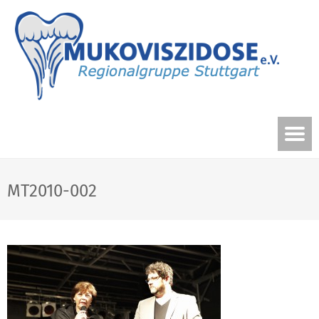
MT2010-002