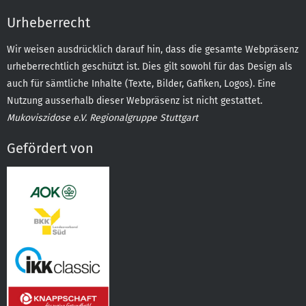
Urheberrecht
Wir weisen ausdrücklich darauf hin, dass die gesamte Webpräsenz
urheberrechtlich geschützt ist. Dies gilt sowohl für das Design als
auch für sämtliche Inhalte (Texte, Bilder, Gafiken, Logos). Eine
Nutzung ausserhalb dieser Webpräsenz ist nicht gestattet.
Mukoviszidose e.V. Regionalgruppe Stuttgart
Gefördert von